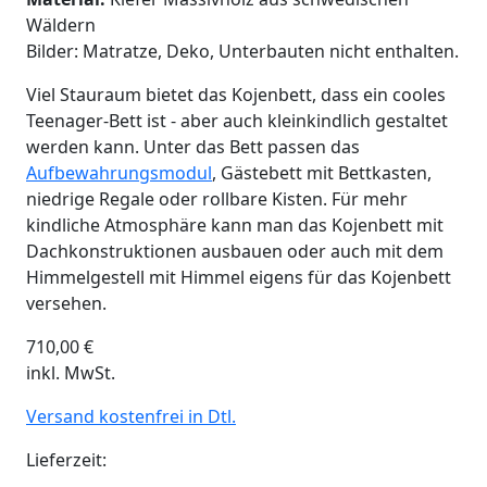
Wäldern
Bilder: Matratze, Deko, Unterbauten nicht enthalten.
Viel Stauraum bietet das Kojenbett, dass ein cooles
Teenager-Bett ist - aber auch kleinkindlich gestaltet
werden kann. Unter das Bett passen das
Aufbewahrungsmodul
, Gästebett mit Bettkasten,
niedrige Regale oder rollbare Kisten. Für mehr
kindliche Atmosphäre kann man das Kojenbett mit
Dachkonstruktionen ausbauen oder auch mit dem
Himmelgestell mit Himmel eigens für das Kojenbett
versehen.
710,00
€
inkl. MwSt.
Versand kostenfrei in Dtl.
Lieferzeit: