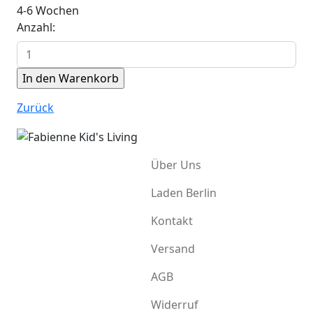
4-6 Wochen
Anzahl:
Zurück
Über Uns
Laden Berlin
Kontakt
Versand
AGB
Widerruf