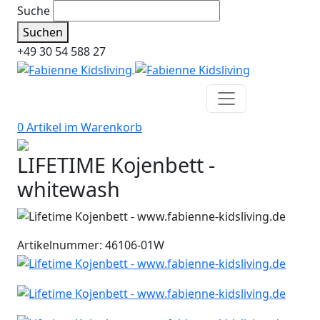
Suche
Suchen
+49 30 54 588 27
0 Artikel im
Warenkorb
LIFETIME Kojenbett -
whitewash
Artikelnummer: 46106-01W