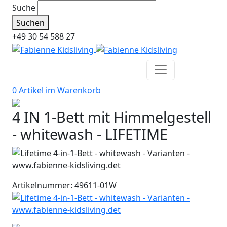
Suche
Suchen
+49 30 54 588 27
0 Artikel im
Warenkorb
4 IN 1-Bett mit Himmelgestell
- whitewash - LIFETIME
Artikelnummer: 49611-01W