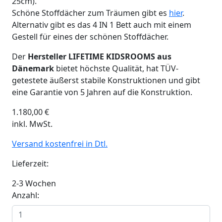
25cm).
Schöne Stoffdächer zum Träumen gibt es
hier
.
Alternativ gibt es das 4 IN 1 Bett auch mit einem
Gestell für eines der schönen Stoffdächer.
Der
Hersteller LIFETIME KIDSROOMS aus
Dänemark
bietet höchste Qualität, hat TÜV-
getestete äußerst stabile Konstruktionen und gibt
eine Garantie von 5 Jahren auf die Konstruktion.
1.180,00
€
inkl. MwSt.
Versand kostenfrei in Dtl.
Lieferzeit:
2-3 Wochen
Anzahl: