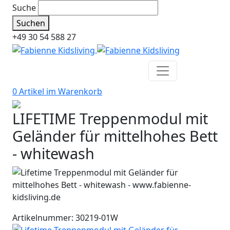
Suche
Suchen
+49 30 54 588 27
0 Artikel im
Warenkorb
LIFETIME Treppenmodul mit
Geländer für mittelhohes Bett
- whitewash
Artikelnummer: 30219-01W