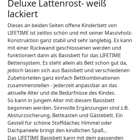
Deluxe Lattenrost- weiß
lackiert
Dieses an beiden Seiten offene Kinderbett von
LIFETIME ist zeitlos schön und mit seiner Massivholz-
Konstruktion ganz stabil und sehr langlebig. Es kann
mit einer Rückwand geschlossenen werden und
funktioniert dann als Basisbett für das LIFETIME
Bettensystem. Es steht allein als Bett schon gut da,
jedoch lassen sich aus Basisbett und verschiedenen
Zubehörteilen ganz einfach Bettkombinationen
zusammenstellen - jederzeit anpassbar an das
aktuelle Alter und die Bedürfnisse des Kindes.
So kann in jungem Alter mit diesem Basisbett
begonnen werden. Sinnvolle Ergänzungen sind z.B.
Absturzsicherung, Bettkasten und Gästebett. Ein
Gestell für schöne Stoffdächer, Himmel oder
Dachpaneele bringt den kindlichen Spaß...
Das LIFETIME Basisbett kann mit dem passenden