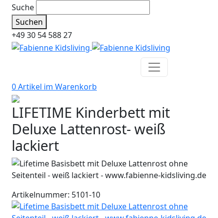
Suche
Suchen
+49 30 54 588 27
0 Artikel im
Warenkorb
LIFETIME Kinderbett mit
Deluxe Lattenrost- weiß
lackiert
Artikelnummer: 5101-10