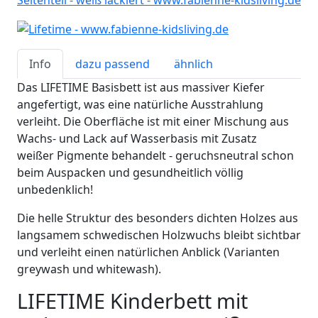
Info
dazu passend
ähnlich
Das LIFETIME Basisbett ist aus massiver Kiefer
angefertigt, was eine natürliche Ausstrahlung
verleiht. Die Oberfläche ist mit einer Mischung aus
Wachs- und Lack auf Wasserbasis mit Zusatz
weißer Pigmente behandelt - geruchsneutral schon
beim Auspacken und gesundheitlich völlig
unbedenklich!
Die helle Struktur des besonders dichten Holzes aus
langsamem schwedischen Holzwuchs bleibt sichtbar
und verleiht einen natürlichen Anblick (Varianten
greywash und whitewash).
LIFETIME Kinderbett mit