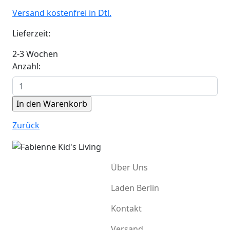
Versand kostenfrei in Dtl.
Lieferzeit:
2-3 Wochen
Anzahl:
Zurück
Über Uns
Laden Berlin
Kontakt
Versand