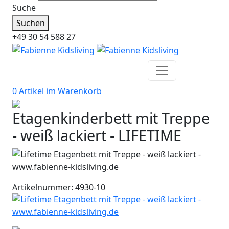
Suche
Suchen
+49 30 54 588 27
0 Artikel im
Warenkorb
Etagenkinderbett mit Treppe
- weiß lackiert - LIFETIME
Artikelnummer: 4930-10