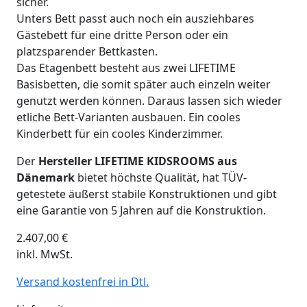
sicher.
Unters Bett passt auch noch ein ausziehbares
Gästebett für eine dritte Person oder ein
platzsparender Bettkasten.
Das Etagenbett besteht aus zwei LIFETIME
Basisbetten, die somit später auch einzeln weiter
genutzt werden können. Daraus lassen sich wieder
etliche Bett-Varianten ausbauen. Ein cooles
Kinderbett für ein cooles Kinderzimmer.
Der
Hersteller LIFETIME KIDSROOMS aus
Dänemark
bietet höchste Qualität, hat TÜV-
getestete äußerst stabile Konstruktionen und gibt
eine Garantie von 5 Jahren auf die Konstruktion.
2.407,00
€
inkl. MwSt.
Versand kostenfrei in Dtl.