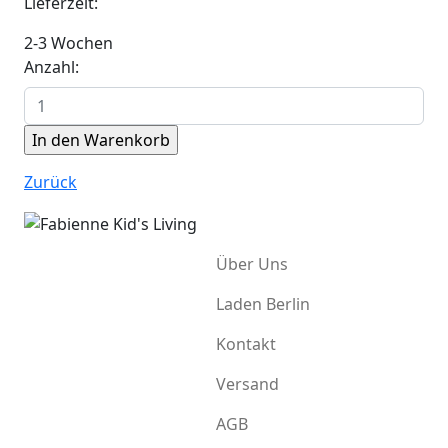
Lieferzeit:
2-3 Wochen
Anzahl:
Zurück
Über Uns
Laden Berlin
Kontakt
Versand
AGB