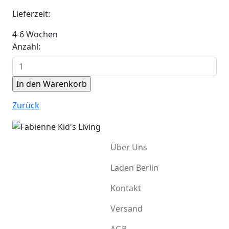
Lieferzeit:
4-6 Wochen
Anzahl:
Zurück
Über Uns
Laden Berlin
Kontakt
Versand