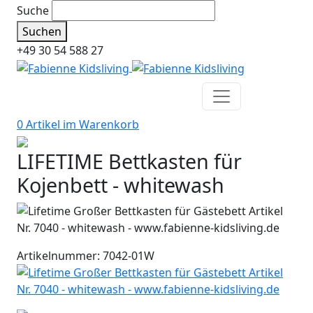
Suche
Suchen
+49 30 54 588 27
0 Artikel im
Warenkorb
LIFETIME Bettkasten für
Kojenbett - whitewash
Artikelnummer: 7042-01W