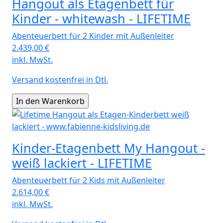
Hangout als Etagenbett für
Kinder - whitewash - LIFETIME
Abenteuerbett für 2 Kinder mit Außenleiter
2.439,00
€
inkl. MwSt.
Versand kostenfrei in Dtl.
Kinder-Etagenbett My Hangout -
weiß lackiert - LIFETIME
Abenteuerbett für 2 Kids mit Außenleiter
2.614,00
€
inkl. MwSt.