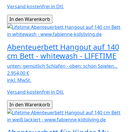
Versand kostenfrei in Dtl.
Abenteuerbett Hangout auf 140
cm Bett - whitewash - LIFETIME
unten: gemütlich Schlafen - oben: schön Spielen...
2.954,00
€
inkl. MwSt.
Versand kostenfrei in Dtl.