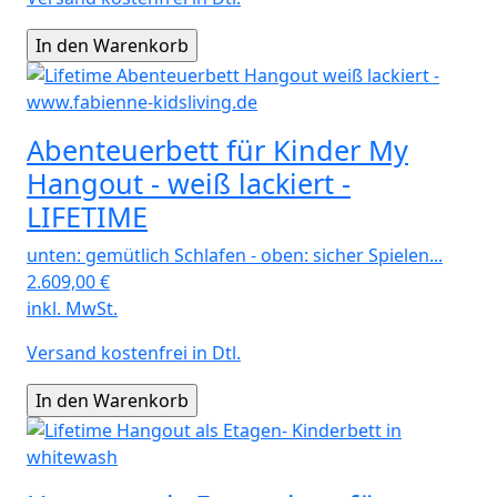
Abenteuerbett für Kinder My
Hangout - weiß lackiert -
LIFETIME
unten: gemütlich Schlafen - oben: sicher Spielen...
2.609,00
€
inkl. MwSt.
Versand kostenfrei in Dtl.