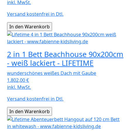
inkl. MwSt.
Versand kostenfrei in Dtl.
2 in 1 Bett Beachhouse 90x200cm
- weiß lackiert - LIFETIME
wunderschönes weißes Dach mit Gaube
1.802,00
€
inkl. MwSt.
Versand kostenfrei in Dtl.