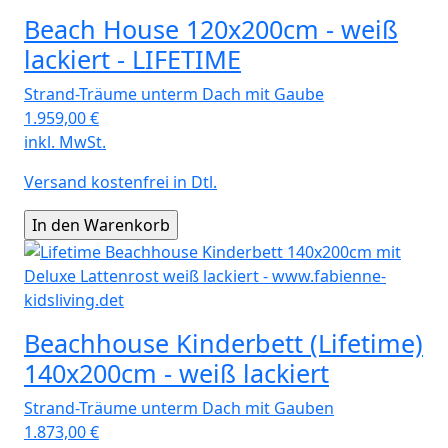
Beach House 120x200cm - weiß
lackiert - LIFETIME
Strand-Träume unterm Dach mit Gaube
1.959,00
€
inkl. MwSt.
Versand kostenfrei in Dtl.
Beachhouse Kinderbett (Lifetime)
140x200cm - weiß lackiert
Strand-Träume unterm Dach mit Gauben
1.873,00
€