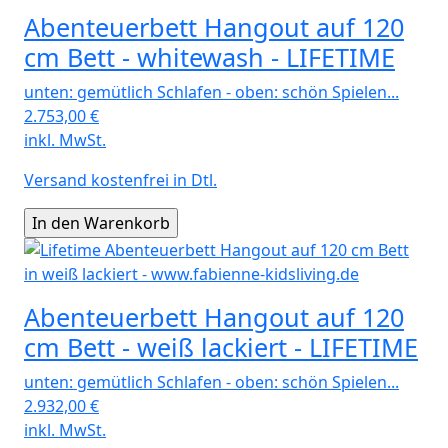
Abenteuerbett Hangout auf 120
cm Bett - whitewash - LIFETIME
unten: gemütlich Schlafen - oben: schön Spielen...
2.753,00
€
inkl. MwSt.
Versand kostenfrei in Dtl.
Abenteuerbett Hangout auf 120
cm Bett - weiß lackiert - LIFETIME
unten: gemütlich Schlafen - oben: schön Spielen...
2.932,00
€
inkl. MwSt.