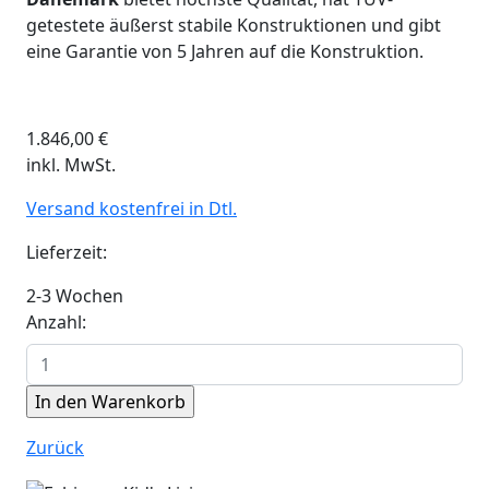
getestete äußerst stabile Konstruktionen und gibt
eine Garantie von 5 Jahren auf die Konstruktion.
1.846,00
€
inkl. MwSt.
Versand kostenfrei in Dtl.
Lieferzeit:
2-3 Wochen
Anzahl:
Zurück