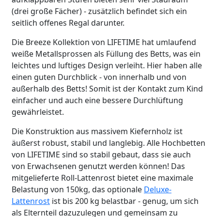
(drei große Fächer) - zusätzlich befindet sich ein
seitlich offenes Regal darunter.
Die Breeze Kollektion von LIFETIME hat umlaufend
weiße Metallsprossen als Füllung des Betts, was ein
leichtes und luftiges Design verleiht. Hier haben alle
einen guten Durchblick - von innerhalb und von
außerhalb des Betts! Somit ist der Kontakt zum Kind
einfacher und auch eine bessere Durchlüftung
gewährleistet.
Die Konstruktion aus massivem Kiefernholz ist
äußerst robust, stabil und langlebig. Alle Hochbetten
von LIFETIME sind so stabil gebaut, dass sie auch
von Erwachsenen genutzt werden können! Das
mitgelieferte Roll-Lattenrost bietet eine maximale
Belastung von 150kg, das optionale
Deluxe-
Lattenrost
ist bis 200 kg belastbar - genug, um sich
als Elternteil dazuzulegen und gemeinsam zu