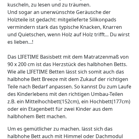
kuscheln, zu lesen und zu träumen.
Und sogar an unerwünschte Geräusche der
Holzteile ist gedacht: mitgelieferte Silikonpads
vermindern stark das typische Knacken, Knarren
und Quietschen, wenn Holz auf Holz trifft... Du wirst
es lieben...!
Das LIFETIME Basisbett mit dem Matratzenmaß von
90 x 200 cm ist das Herzstück des halbhohen Betts.
Wie alle LIFETIME Betten lässt sich somit auch das
halbhohe Bett Breeze mit dem Zukauf der richtigen
Teile nach Bedarf anpassen. So kannst Du zum Laufe
des Kinderlebens mit den richtigen Umbau-Teilen
z.B. ein Mittelhochbett(152cm), ein Hochbett(177cm)
oder ein Etagenbett für zwei Kinder aus dem
halbhohem Bett machen.
Um es gemütlicher zu machen. lässt sich das
halbhohe Bett auch mit Himmel oder Dachmodul