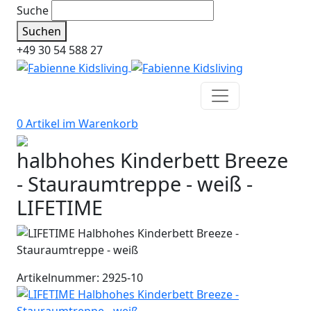
Suche
Suchen
+49 30 54 588 27
0 Artikel im
Warenkorb
halbhohes Kinderbett Breeze
- Stauraumtreppe - weiß -
LIFETIME
Artikelnummer: 2925-10