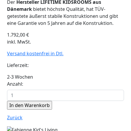
Der
Hersteller LIFETIME KIDSROOMS aus
Dänemark
bietet höchste Qualität, hat TÜV-
getestete äußerst stabile Konstruktionen und gibt
eine Garantie von 5 Jahren auf die Konstruktion.
1.792,00
€
inkl. MwSt.
Versand kostenfrei in Dtl.
Lieferzeit:
2-3 Wochen
Anzahl:
Zurück