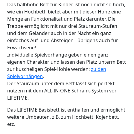
Das halbhohe Bett für Kinder ist noch nicht so hoch,
wie ein Hochbett, bietet aber mit dieser Höhe eine
Menge an Funktionalität und Platz darunter. Die
Treppe ermöglicht mit nur drei Stauraum-Stufen
und dem Geländer auch in der Nacht ein ganz
einfaches Auf- und Absteigen - übrigens auch für
Erwachsene!
Individuelle Spielvorhänge geben einen ganz
eigenen Charakter und lassen den Platz unterm Bett
zur kuscheligen Spiel-Höhle werden:
zu den
Spielvorhängen
.
Der Stauraum unter dem Bett lässt sich perfekt
nutzen mit dem ALL-IN-ONE Schrank-System von
LIFETIME.
Das LIFETIME Basisbett ist enthalten und ermöglicht
weitere Umbauten, z.B. zum Hochbett, Kojenbett,
etc.