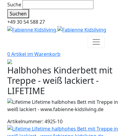
Suche
Suchen
+49 30 54 588 27
0 Artikel im
Warenkorb
Halbhohes Kinderbett mit
Treppe - weiß lackiert -
LIFETIME
Artikelnummer: 4925-10