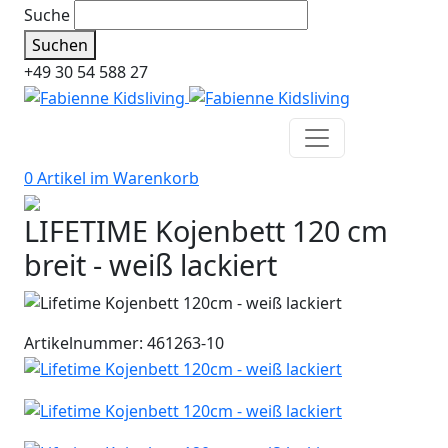
Suche
Suchen
+49 30 54 588 27
0 Artikel im
Warenkorb
LIFETIME Kojenbett 120 cm
breit - weiß lackiert
Artikelnummer: 461263-10