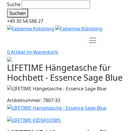
Suche
Suchen
+49 30 54 588 27
0 Artikel im
Warenkorb
LIFETIME Hängetasche für
Hochbett - Essence Sage Blue
Artikelnummer: 7807-33