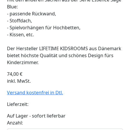
Blue:
- passende Rückwand,
- Stoffdach,
- Spielvorhängen für Hochbetten,
- Kissen, etc.
Der Hersteller LIFETIME KIDSROOMS aus Dänemark
bietet höchste Qualität und schönes Design fürs
Kinderzimmer.
74,00
€
inkl. MwSt.
Versand kostenfrei in Dtl.
Lieferzeit:
Auf Lager - sofort lieferbar
Anzahl: