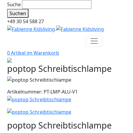
Suche
Suchen
+49 30 54 588 27
0 Artikel im
Warenkorb
poptop Schreibtischlampe
Artikelnummer: PT-LMP-ALU-V1
poptop Schreibtischlampe