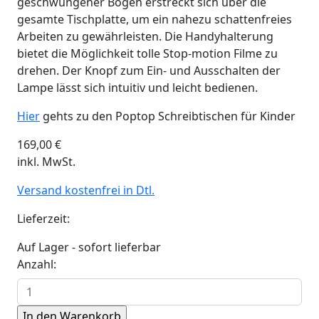
geschwungener Bogen erstreckt sich über die
gesamte Tischplatte, um ein nahezu schattenfreies
Arbeiten zu gewährleisten. Die Handyhalterung
bietet die Möglichkeit tolle Stop-motion Filme zu
drehen. Der Knopf zum Ein- und Ausschalten der
Lampe lässt sich intuitiv und leicht bedienen.
Hier
gehts zu den Poptop Schreibtischen für Kinder
169,00
€
inkl. MwSt.
Versand kostenfrei in Dtl.
Lieferzeit:
Auf Lager - sofort lieferbar
Anzahl: