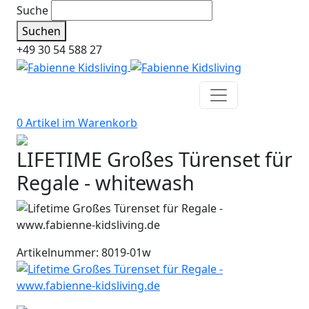
Suche
Suchen
+49 30 54 588 27
0 Artikel im
Warenkorb
LIFETIME Großes Türenset für
Regale - whitewash
Artikelnummer: 8019-01w