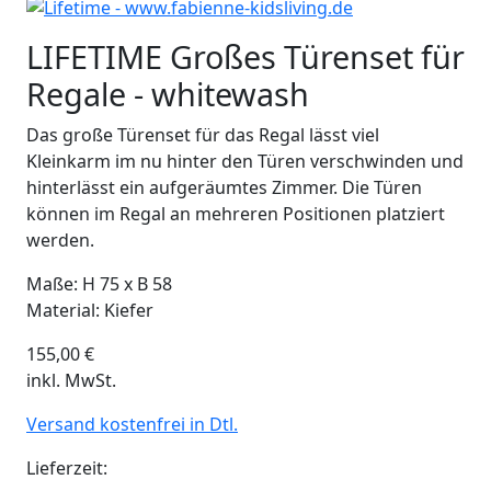
LIFETIME Großes Türenset für
Regale - whitewash
Das große Türenset für das Regal lässt viel
Kleinkarm im nu hinter den Türen verschwinden und
hinterlässt ein aufgeräumtes Zimmer. Die Türen
können im Regal an mehreren Positionen platziert
werden.
Maße: H 75 x B 58
Material: Kiefer
155,00
€
inkl. MwSt.
Versand kostenfrei in Dtl.
Lieferzeit: