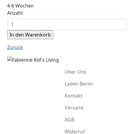
4-6 Wochen
Anzahl:
Zurück
Über Uns
Laden Berlin
Kontakt
Versand
AGB
Widerruf