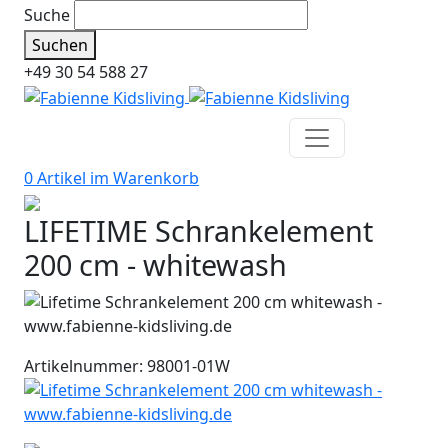
Suche
Suchen
+49 30 54 588 27
0 Artikel im
Warenkorb
LIFETIME Schrankelement
200 cm - whitewash
Artikelnummer: 98001-01W