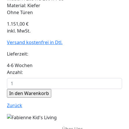
Material: Kiefer
Ohne Türen
1.151,00
€
inkl. MwSt.
Versand kostenfrei in Dtl.
Lieferzeit:
4-6 Wochen
Anzahl:
Zurück