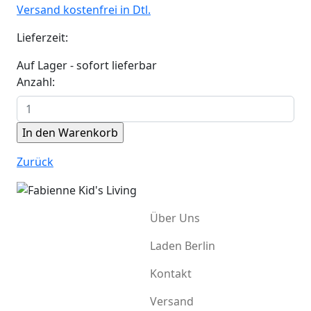
Versand kostenfrei in Dtl.
Lieferzeit:
Auf Lager - sofort lieferbar
Anzahl:
Zurück
Über Uns
Laden Berlin
Kontakt
Versand