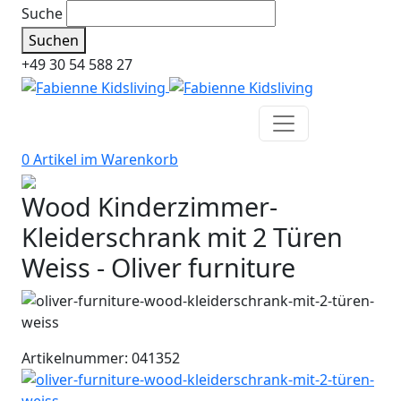
Suche
Suchen
+49 30 54 588 27
0 Artikel im
Warenkorb
Wood Kinderzimmer-
Kleiderschrank mit 2 Türen
Weiss - Oliver furniture
Artikelnummer: 041352