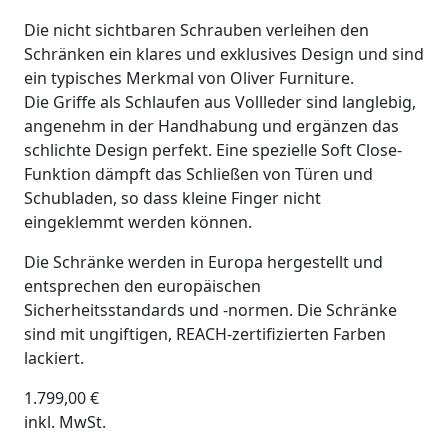
Die nicht sichtbaren Schrauben verleihen den
Schränken ein klares und exklusives Design und sind
ein typisches Merkmal von Oliver Furniture.
Die Griffe als Schlaufen aus Vollleder sind langlebig,
angenehm in der Handhabung und ergänzen das
schlichte Design perfekt. Eine spezielle Soft Close-
Funktion dämpft das Schließen von Türen und
Schubladen, so dass kleine Finger nicht
eingeklemmt werden können.
Die Schränke werden in Europa hergestellt und
entsprechen den europäischen
Sicherheitsstandards und -normen. Die Schränke
sind mit ungiftigen, REACH-zertifizierten Farben
lackiert.
1.799,00
€
inkl. MwSt.