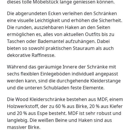
dieses tolle Möbelstück lange geniessen können.
Die abgerundeten Ecken verleihen den Schränken
eine visuelle Leichtigkeit und erhöhen die Sicherheit.
Die runden, ausziehbaren Haken an den Seiten
ermöglichen es, alles von aktuellen Outfits bis zu
Taschen oder Bademantel aufzuhängen. Dabei
bieten so sowohl praktischen Stauraum als auch
dekorative Raffinesse.
Während das geräumige Innere der Schränke mit
sechs flexiblen Einlegeböden individuell angepasst
werden kann, sind die durchgehende Kleiderstange
und die unteren Schubladen feste Elemente.
Die Wood Kleiderschränke bestehen aus MDF, einem
Holzwerkstoff, der zu 60 % aus Birke, 20 % aus Kiefer
und 20 % aus Espe besteht. MDF ist sehr robust und
langlebig. Die weißen Beine und Haken sind aus
massiver Birke.