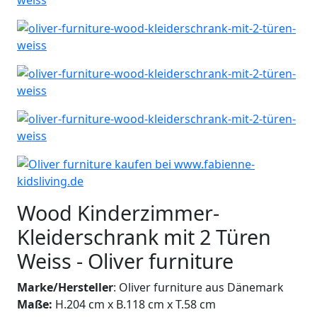
Wood Kinderzimmer-
Kleiderschrank mit 2 Türen
Weiss - Oliver furniture
Marke/Hersteller
: Oliver furniture aus Dänemark
Maße:
H.204 cm x B.118 cm x T.58 cm