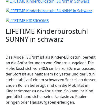
LIFETIME Kinderbürostuhl
SUNNY in schwarz
Das Modell SUNNY ist als Kinder-Bürostuhl perfekt
an die Anforderungen von Kindern ausgelegt. Die
Höhe lässt sich von 40,5 cm bis zu 50cm anpassen,
der Stoff ist aus haltbarem Polyester und der Stuhl
steht stabil auf einem schwarzen Sockel, an dessen
Enden Rollen befestigt sind um die Mobilität im
Kinderzimmer zu gewährleisten. So kann ihr Kind
gemütlich und sicher seine Fantasie zu Papier
bringen oder Hausaufgaben erledigen.