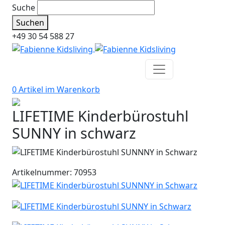
Suche
Suchen
+49 30 54 588 27
0 Artikel im
Warenkorb
LIFETIME Kinderbürostuhl
SUNNY in schwarz
Artikelnummer: 70953