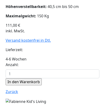
Höhenverstellbarkeit:
40,5 cm bis 50 cm
Maximalgwicht:
150 Kg
111,00
€
inkl. MwSt.
Versand kostenfrei in Dtl.
Lieferzeit:
4-6 Wochen
Anzahl:
Zurück