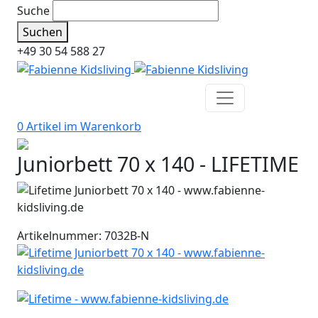
Suche
Suchen
+49 30 54 588 27
0 Artikel im
Warenkorb
Juniorbett 70 x 140 - LIFETIME
Artikelnummer: 7032B-N