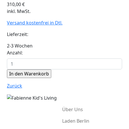
310,00
€
inkl. MwSt.
Versand kostenfrei in Dtl.
Lieferzeit:
2-3 Wochen
Anzahl:
Zurück
Über Uns
Laden Berlin