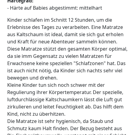
Härtegrad:
- Härte auf Babies abgestimmt: mittelhart
Kinder schlafen im Schnitt 12 Stunden, um die
Erlebnisse des Tages zu verarbeiten. Eine Matratze
aus Kaltschaum ist ideal, damit sie sich gut erholen
und Kraft für neue Abenteuer sammeln können.
Diese Matratze stützt den gesamten Körper optimal,
da sie imm Gegensatz zu vielen Matratzen für
Erwachsene keine speziellen "Schlafzonen" hat. Das
ist auch nicht nötig, da Kinder sich nachts sehr viel
bewegen und drehen.
Kleine Kinder tun sich noch schwer mit der
Regulierung ihrer Körpertemperatur. Der spezielle,
luftdurchlässige Kaltschaumkern lässt die Luft gut
zirkulieren und leitet Feuchtigkeit ab. Das hilft dem
Kind, nicht zu überhitzen.
Die Matratze ist sehr hygienisch, da Staub und
Schmutz kaum Halt finden. Der Bezug besteht aus