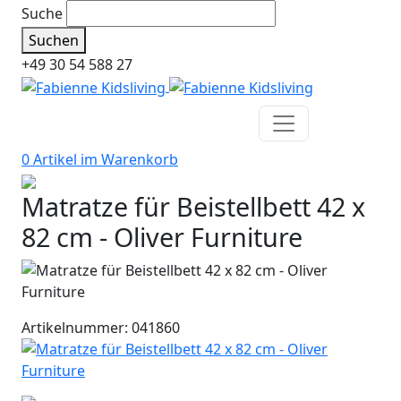
Suche
Suchen
+49 30 54 588 27
0 Artikel im
Warenkorb
Matratze für Beistellbett 42 x
82 cm - Oliver Furniture
Artikelnummer: 041860