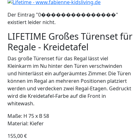
Der Eintrag "0���������������"
existiert leider nicht.
LIFETIME Großes Türenset für
Regale - Kreidetafel
Das große Türenset für das Regal lässt viel
Kleinkarm im Nu hinter den Türen verschwinden
und hinterlässt ein aufgeräumtes Zimmer. Die Türen
können im Regal an mehreren Positionen platziert
werden und verdecken zwei Regal-Etagen. Gedruckt
wird die Kreidetafel-Farbe auf die Front in
whitewash.
Maße: H 75 x B 58
Material: Kiefer
155,00
€