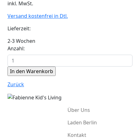
inkl. MwSt.
Versand kostenfrei in Dtl.
Lieferzeit:
2-3 Wochen
Anzahl:
Zurück
Über Uns
Laden Berlin
Kontakt