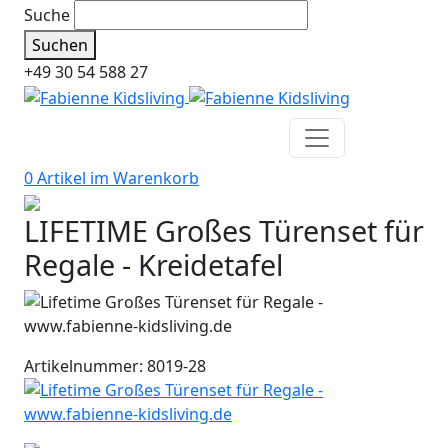
Suche
Suchen
+49 30 54 588 27
0 Artikel im
Warenkorb
LIFETIME Großes Türenset für
Regale - Kreidetafel
Artikelnummer: 8019-28