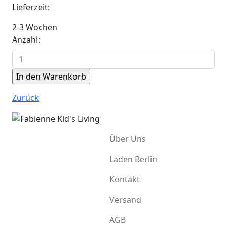
Lieferzeit:
2-3 Wochen
Anzahl:
Zurück
Über Uns
Laden Berlin
Kontakt
Versand
AGB