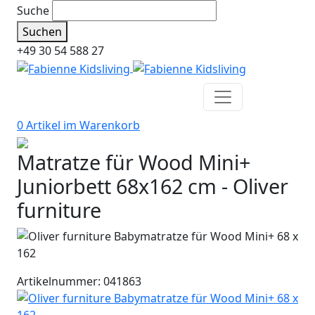
Suche
Suchen
+49 30 54 588 27
0 Artikel im
Warenkorb
Matratze für Wood Mini+
Juniorbett 68x162 cm - Oliver
furniture
Artikelnummer: 041863