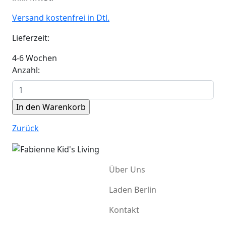
Versand kostenfrei in Dtl.
Lieferzeit:
4-6 Wochen
Anzahl:
Zurück
Über Uns
Laden Berlin
Kontakt