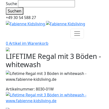
Suche
Suchen
+49 30 54 588 27
0 Artikel im
Warenkorb
LIFETIME Regal mit 3 Böden -
whitewash
Artikelnummer: 8030-01W